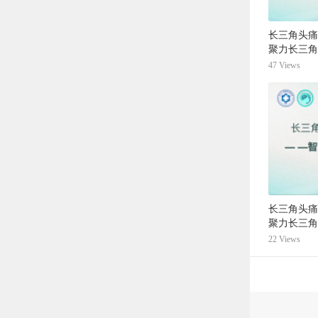
长三角头痛
聚力长三角
47 Views
长三角头痛
聚力长三角
22 Views