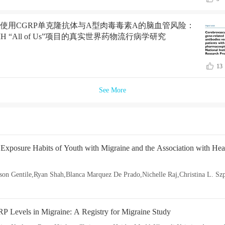
使用CGRP单克隆抗体与A型肉毒毒素A的脑血管风险：
H “All of Us”项目的真实世界药物流行病学研究
13
See More
 Exposure Habits of Youth with Migraine and the Association with He
 Levels in Migraine: A Registry for Migraine Study