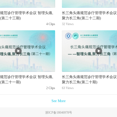
规范诊疗管理学术会议 智理头痛,
长三角头痛规范诊疗管理学术会议 
(第二十三期)
聚力长三角(第二十二期)
4 Clips
32 Views
规范诊疗管理学术会议 智理头痛,
长三角头痛规范诊疗管理学术会议 
(第二十一期)
聚力长三角(第二十期)
2 Clips
63 Views
See More
浙ICP备18046978号