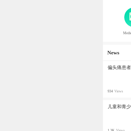
Medic
News
偏头痛患者
934
Views
儿童和青少
1.3K
Views