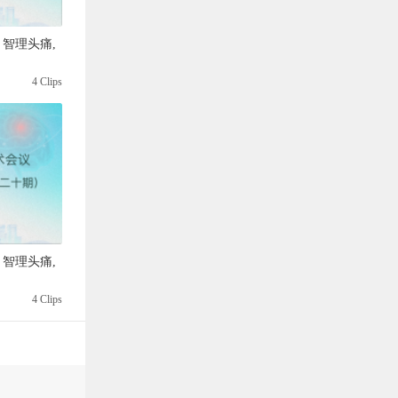
智理头痛,
4 Clips
智理头痛,
4 Clips